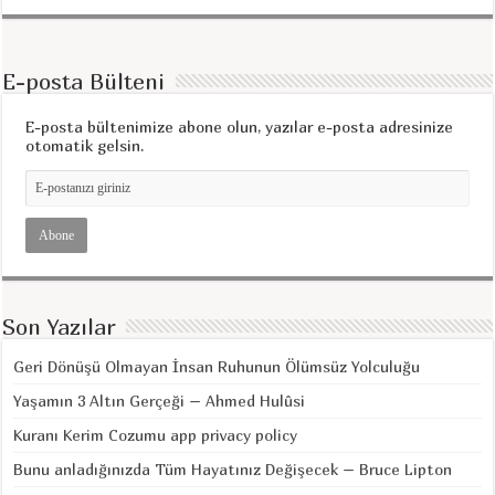
E-posta Bülteni
E-posta bültenimize abone olun, yazılar e-posta adresinize
otomatik gelsin.
Son Yazılar
Geri Dönüşü Olmayan İnsan Ruhunun Ölümsüz Yolculuğu
Yaşamın 3 Altın Gerçeği – Ahmed Hulûsi
Kuranı Kerim Cozumu app privacy policy
Bunu anladığınızda Tüm Hayatınız Değişecek – Bruce Lipton