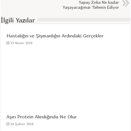
Yapay Zeka Ne kadar
Yaşayacağınızı Tahmin Ediyor
İlgili Yazılar
Hastalığın ve Şişmanlığın Ardındaki Gerçekler
15 Nisan 2019
Aşırı Protein Alındığında Ne Olur
24 Şubat 2018