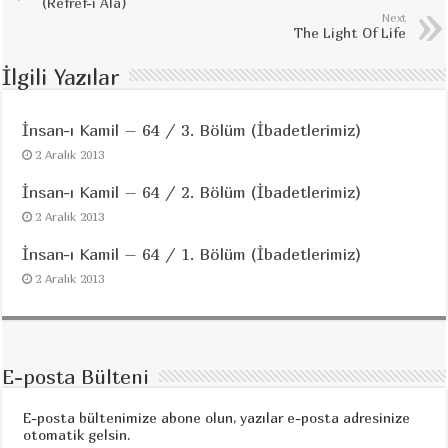
(Refref-i Âlâ)
Next
The Light Of Life
İlgili Yazılar
İnsan-ı Kamil – 64 / 3. Bölüm (İbadetlerimiz)
2 Aralık 2013
İnsan-ı Kamil – 64 / 2. Bölüm (İbadetlerimiz)
2 Aralık 2013
İnsan-ı Kamil – 64 / 1. Bölüm (İbadetlerimiz)
2 Aralık 2013
E-posta Bülteni
E-posta bültenimize abone olun, yazılar e-posta adresinize
otomatik gelsin.