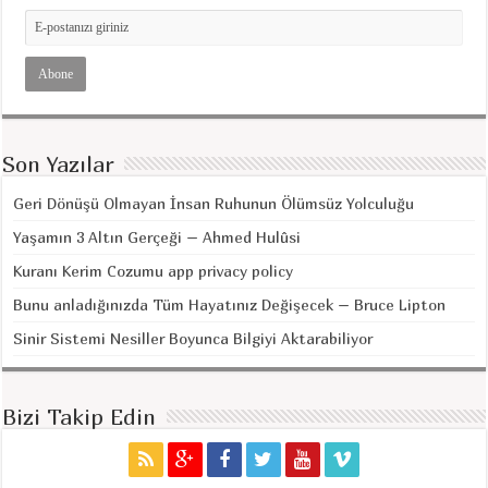
Son Yazılar
Geri Dönüşü Olmayan İnsan Ruhunun Ölümsüz Yolculuğu
Yaşamın 3 Altın Gerçeği – Ahmed Hulûsi
Kuranı Kerim Cozumu app privacy policy
Bunu anladığınızda Tüm Hayatınız Değişecek – Bruce Lipton
Sinir Sistemi Nesiller Boyunca Bilgiyi Aktarabiliyor
Bizi Takip Edin