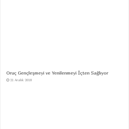
Oruç Gençleşmeyi ve Yenilenmeyi İçten Sağlıyor
21 Aralık 2018