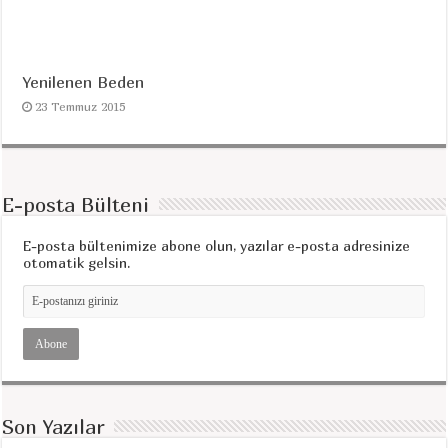
Yenilenen Beden
23 Temmuz 2015
E-posta Bülteni
E-posta bültenimize abone olun, yazılar e-posta adresinize
otomatik gelsin.
Son Yazılar