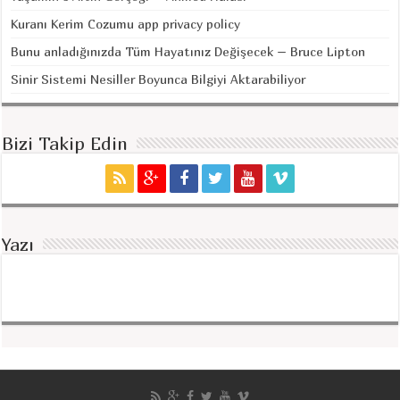
Kuranı Kerim Cozumu app privacy policy
Bunu anladığınızda Tüm Hayatınız Değişecek – Bruce Lipton
Sinir Sistemi Nesiller Boyunca Bilgiyi Aktarabiliyor
Bizi Takip Edin
Yazı