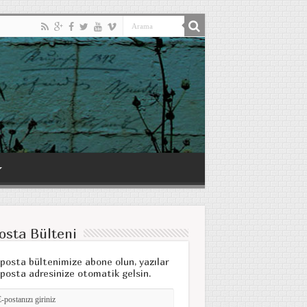
osta Bülteni
posta bültenimize abone olun, yazılar
posta adresinize otomatik gelsin.