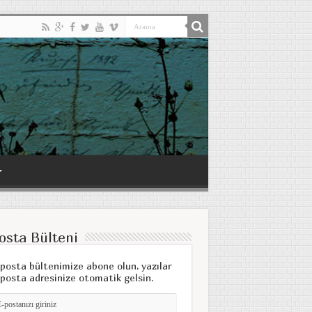
osta Bülteni
posta bültenimize abone olun, yazılar
posta adresinize otomatik gelsin.