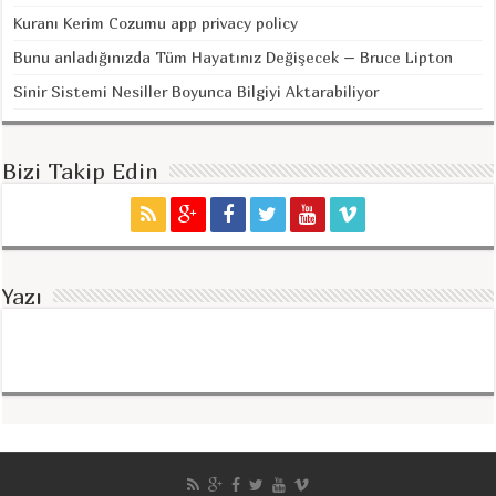
Kuranı Kerim Cozumu app privacy policy
Bunu anladığınızda Tüm Hayatınız Değişecek – Bruce Lipton
Sinir Sistemi Nesiller Boyunca Bilgiyi Aktarabiliyor
Bizi Takip Edin
Yazı