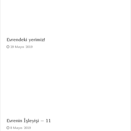
Evrendeki yerimiz!
29 Mayıs 2019
Evrenin İşleyişi – 11
8 Mayıs 2019