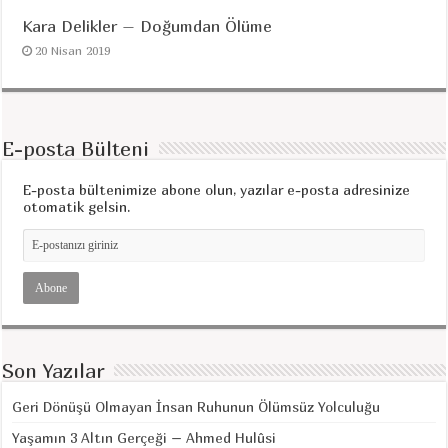
Kara Delikler – Doğumdan Ölüme
20 Nisan 2019
E-posta Bülteni
E-posta bültenimize abone olun, yazılar e-posta adresinize
otomatik gelsin.
Son Yazılar
Geri Dönüşü Olmayan İnsan Ruhunun Ölümsüz Yolculuğu
Yaşamın 3 Altın Gerçeği – Ahmed Hulûsi