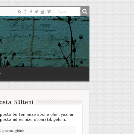
osta Bülteni
posta bültenimize abone olun, yazılar
posta adresinize otomatik gelsin.