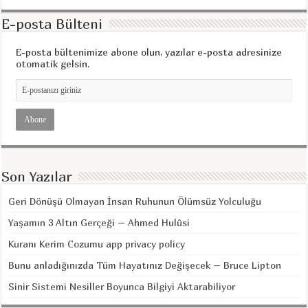
E-posta Bülteni
E-posta bültenimize abone olun, yazılar e-posta adresinize
otomatik gelsin.
Son Yazılar
Geri Dönüşü Olmayan İnsan Ruhunun Ölümsüz Yolculuğu
Yaşamın 3 Altın Gerçeği – Ahmed Hulûsi
Kuranı Kerim Cozumu app privacy policy
Bunu anladığınızda Tüm Hayatınız Değişecek – Bruce Lipton
Sinir Sistemi Nesiller Boyunca Bilgiyi Aktarabiliyor