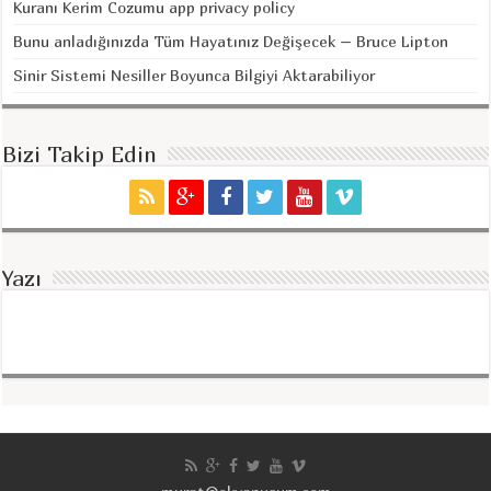
Kuranı Kerim Cozumu app privacy policy
Bunu anladığınızda Tüm Hayatınız Değişecek – Bruce Lipton
Sinir Sistemi Nesiller Boyunca Bilgiyi Aktarabiliyor
Bizi Takip Edin
Yazı