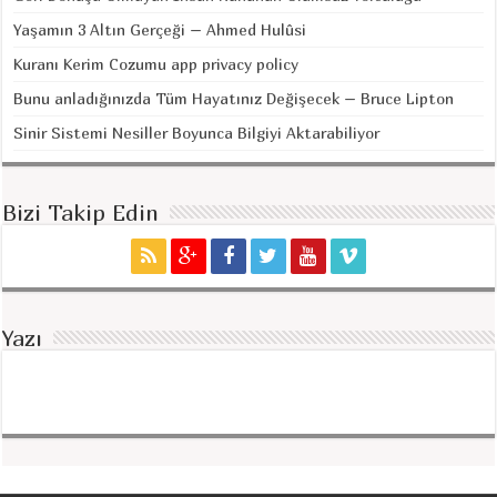
Yaşamın 3 Altın Gerçeği – Ahmed Hulûsi
Kuranı Kerim Cozumu app privacy policy
Bunu anladığınızda Tüm Hayatınız Değişecek – Bruce Lipton
Sinir Sistemi Nesiller Boyunca Bilgiyi Aktarabiliyor
Bizi Takip Edin
Yazı