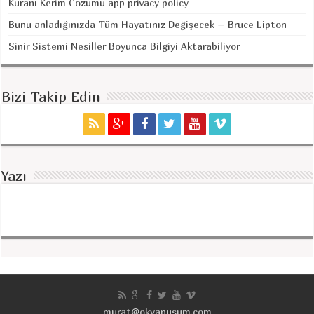
Kuranı Kerim Cozumu app privacy policy
Bunu anladığınızda Tüm Hayatınız Değişecek – Bruce Lipton
Sinir Sistemi Nesiller Boyunca Bilgiyi Aktarabiliyor
Bizi Takip Edin
Yazı
murat@okyanusum.com