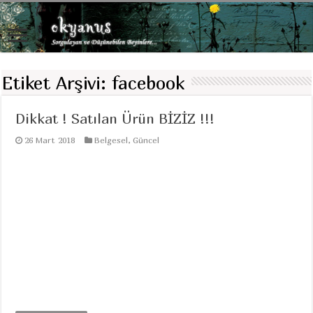
Etiket Arşivi:
facebook
Dikkat ! Satılan Ürün BİZİZ !!!
26 Mart 2018
Belgesel
,
Güncel