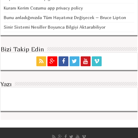
Kuranı Kerim Cozumu app privacy policy
Bunu anladığınızda Tüm Hayatınız Değişecek – Bruce Lipton
Sinir Sistemi Nesiller Boyunca Bilgiyi Aktarabiliyor
Bizi Takip Edin
Yazı