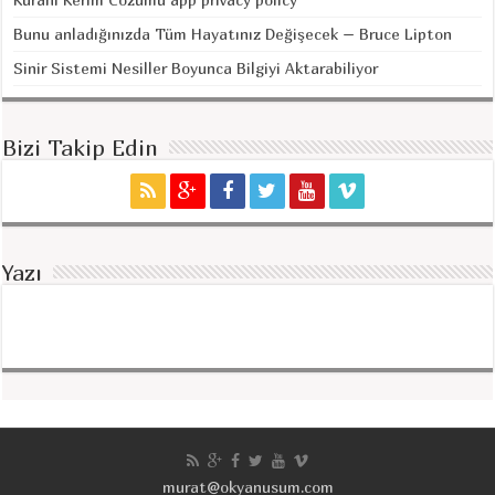
Bunu anladığınızda Tüm Hayatınız Değişecek – Bruce Lipton
Sinir Sistemi Nesiller Boyunca Bilgiyi Aktarabiliyor
Bizi Takip Edin
Yazı
murat@okyanusum.com