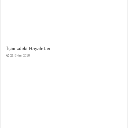
İçimizdeki Hayaletler
21 Ekim 2018