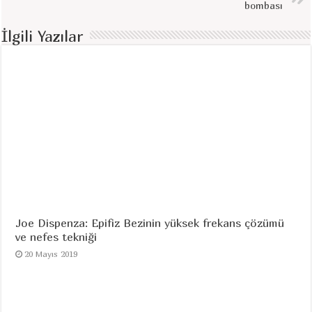
bombası
İlgili Yazılar
Joe Dispenza: Epifiz Bezinin yüksek frekans çözümü
ve nefes tekniği
20 Mayıs 2019