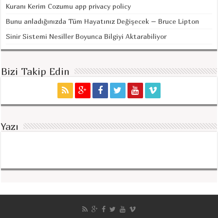
Kuranı Kerim Cozumu app privacy policy
Bunu anladığınızda Tüm Hayatınız Değişecek – Bruce Lipton
Sinir Sistemi Nesiller Boyunca Bilgiyi Aktarabiliyor
Bizi Takip Edin
Yazı