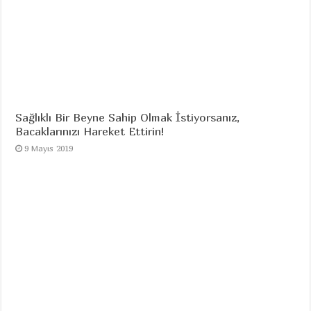
Sağlıklı Bir Beyne Sahip Olmak İstiyorsanız,
Bacaklarınızı Hareket Ettirin!
9 Mayıs 2019