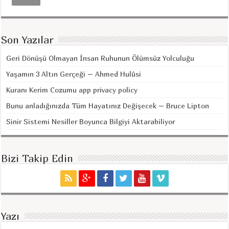
Son Yazılar
Geri Dönüşü Olmayan İnsan Ruhunun Ölümsüz Yolculuğu
Yaşamın 3 Altın Gerçeği – Ahmed Hulûsi
Kuranı Kerim Cozumu app privacy policy
Bunu anladığınızda Tüm Hayatınız Değişecek – Bruce Lipton
Sinir Sistemi Nesiller Boyunca Bilgiyi Aktarabiliyor
Bizi Takip Edin
Yazı