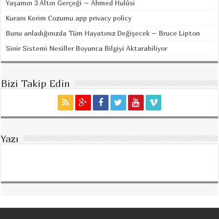
Yaşamın 3 Altın Gerçeği – Ahmed Hulûsi
Kuranı Kerim Cozumu app privacy policy
Bunu anladığınızda Tüm Hayatınız Değişecek – Bruce Lipton
Sinir Sistemi Nesiller Boyunca Bilgiyi Aktarabiliyor
Bizi Takip Edin
Yazı