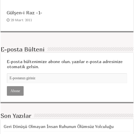
Gülşen-i Raz -1-
29 Mart 2011
E-posta Bülteni
E-posta bültenimize abone olun, yazılar e-posta adresinize
otomatik gelsin.
Son Yazılar
Geri Dönüşü Olmayan İnsan Ruhunun Ölümsüz Yolculuğu