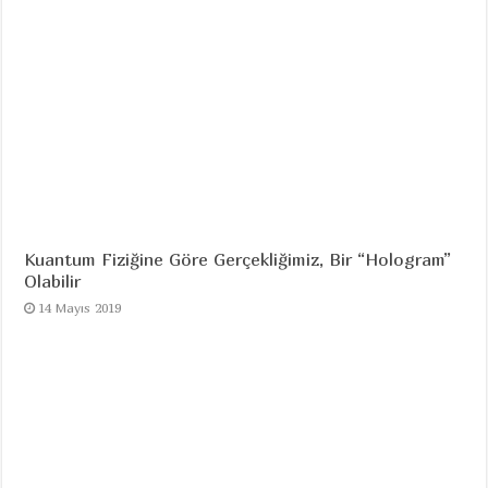
Kuantum Fiziğine Göre Gerçekliğimiz, Bir “Hologram”
Olabilir
14 Mayıs 2019