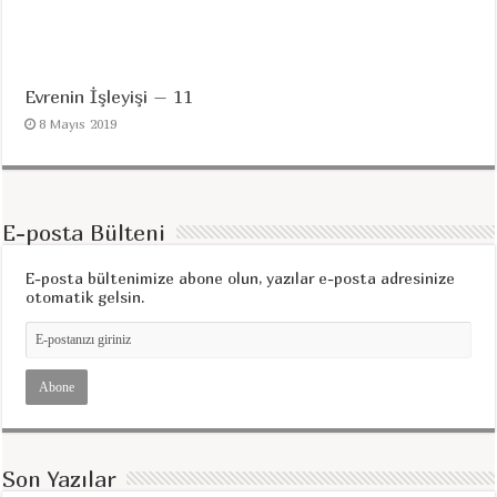
Evrenin İşleyişi – 11
8 Mayıs 2019
E-posta Bülteni
E-posta bültenimize abone olun, yazılar e-posta adresinize
otomatik gelsin.
Son Yazılar