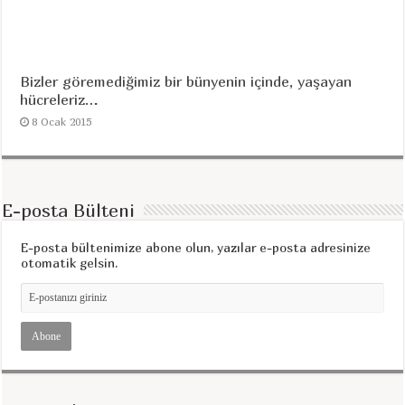
Bizler göremediğimiz bir bünyenin içinde, yaşayan
hücreleriz…
8 Ocak 2015
E-posta Bülteni
E-posta bültenimize abone olun, yazılar e-posta adresinize
otomatik gelsin.