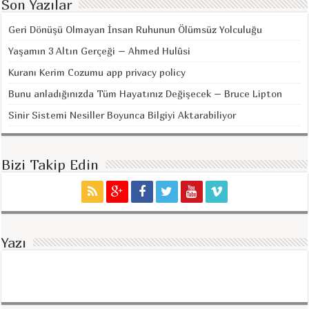
Son Yazılar
Geri Dönüşü Olmayan İnsan Ruhunun Ölümsüz Yolculuğu
Yaşamın 3 Altın Gerçeği – Ahmed Hulûsi
Kuranı Kerim Cozumu app privacy policy
Bunu anladığınızda Tüm Hayatınız Değişecek – Bruce Lipton
Sinir Sistemi Nesiller Boyunca Bilgiyi Aktarabiliyor
Bizi Takip Edin
Yazı