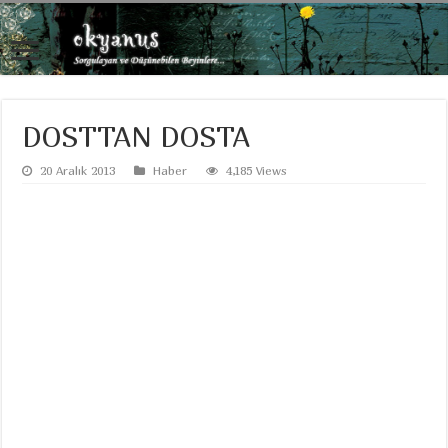
DOSTTAN DOSTA
20 Aralık 2013
Haber
4,185 Views