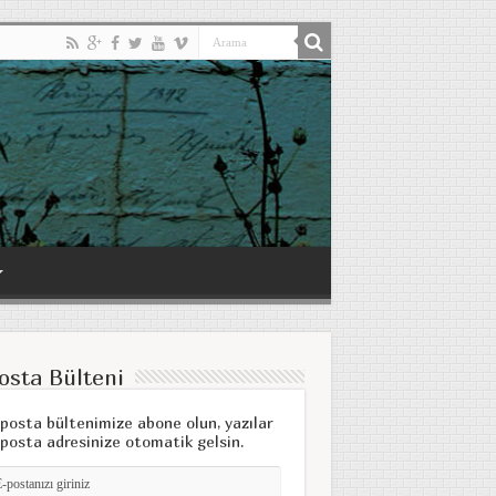
osta Bülteni
posta bültenimize abone olun, yazılar
posta adresinize otomatik gelsin.