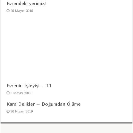
Evrendeki yerimiz!
29 Mayıs 2019
Evrenin İşleyişi – 11
8 Mayıs 2019
Kara Delikler – Doğumdan Ölüme
20 Nisan 2019