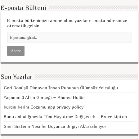
E-posta Bülteni
E-posta bültenimize abone olun, yazılar e-posta adresinize
otomatik gelsin.
Son Yazılar
Geri Dönüşü Olmayan İnsan Ruhunun Ölümsüz Yolculuğu
Yaşamın 3 Altın Gerçeği – Ahmed Hulûsi
Kuranı Kerim Cozumu app privacy policy
Bunu anladığınızda Tüm Hayatınız Değişecek – Bruce Lipton
Sinir Sistemi Nesiller Boyunca Bilgiyi Aktarabiliyor