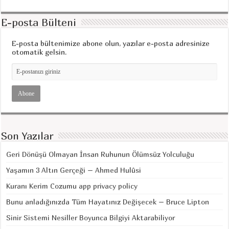
E-posta Bülteni
E-posta bültenimize abone olun, yazılar e-posta adresinize
otomatik gelsin.
Son Yazılar
Geri Dönüşü Olmayan İnsan Ruhunun Ölümsüz Yolculuğu
Yaşamın 3 Altın Gerçeği – Ahmed Hulûsi
Kuranı Kerim Cozumu app privacy policy
Bunu anladığınızda Tüm Hayatınız Değişecek – Bruce Lipton
Sinir Sistemi Nesiller Boyunca Bilgiyi Aktarabiliyor