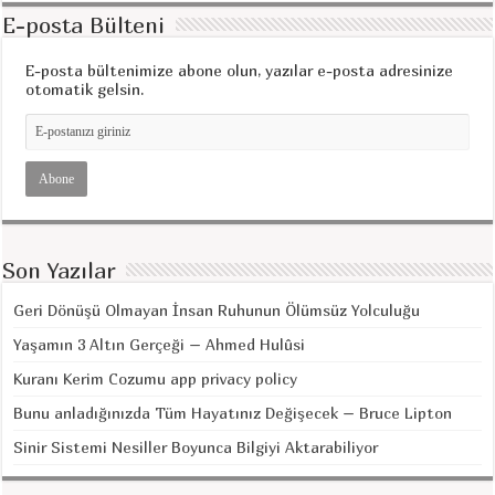
E-posta Bülteni
E-posta bültenimize abone olun, yazılar e-posta adresinize
otomatik gelsin.
Son Yazılar
Geri Dönüşü Olmayan İnsan Ruhunun Ölümsüz Yolculuğu
Yaşamın 3 Altın Gerçeği – Ahmed Hulûsi
Kuranı Kerim Cozumu app privacy policy
Bunu anladığınızda Tüm Hayatınız Değişecek – Bruce Lipton
Sinir Sistemi Nesiller Boyunca Bilgiyi Aktarabiliyor