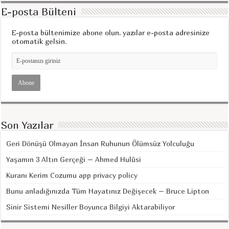
E-posta Bülteni
E-posta bültenimize abone olun, yazılar e-posta adresinize
otomatik gelsin.
Son Yazılar
Geri Dönüşü Olmayan İnsan Ruhunun Ölümsüz Yolculuğu
Yaşamın 3 Altın Gerçeği – Ahmed Hulûsi
Kuranı Kerim Cozumu app privacy policy
Bunu anladığınızda Tüm Hayatınız Değişecek – Bruce Lipton
Sinir Sistemi Nesiller Boyunca Bilgiyi Aktarabiliyor