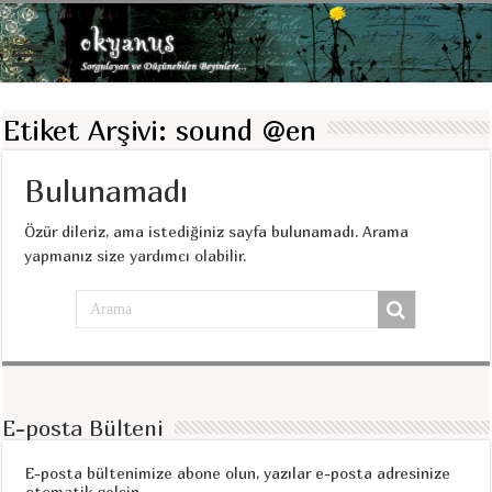
Etiket Arşivi:
sound @en
Bulunamadı
Özür dileriz, ama istediğiniz sayfa bulunamadı. Arama
yapmanız size yardımcı olabilir.
E-posta Bülteni
E-posta bültenimize abone olun, yazılar e-posta adresinize
otomatik gelsin.