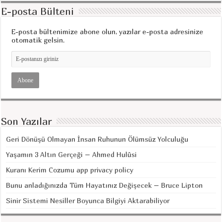
E-posta Bülteni
E-posta bültenimize abone olun, yazılar e-posta adresinize
otomatik gelsin.
Son Yazılar
Geri Dönüşü Olmayan İnsan Ruhunun Ölümsüz Yolculuğu
Yaşamın 3 Altın Gerçeği – Ahmed Hulûsi
Kuranı Kerim Cozumu app privacy policy
Bunu anladığınızda Tüm Hayatınız Değişecek – Bruce Lipton
Sinir Sistemi Nesiller Boyunca Bilgiyi Aktarabiliyor