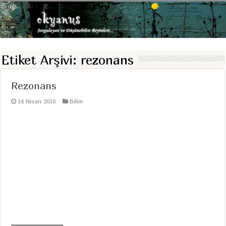
Etiket Arşivi:
rezonans
Rezonans
14 Nisan 2016
Bilim