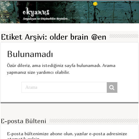
Etiket Arşivi:
older brain @en
Bulunamadı
Özür dileriz, ama istediğiniz sayfa bulunamadı. Arama
yapmanız size yardımcı olabilir.
E-posta Bülteni
E-posta bültenimize abone olun, yazılar e-posta adresinize
otomatik gelsin.