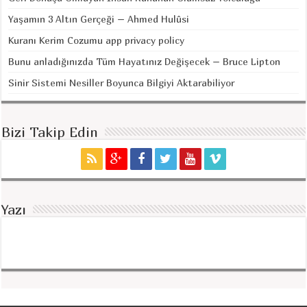
Yaşamın 3 Altın Gerçeği – Ahmed Hulûsi
Kuranı Kerim Cozumu app privacy policy
Bunu anladığınızda Tüm Hayatınız Değişecek – Bruce Lipton
Sinir Sistemi Nesiller Boyunca Bilgiyi Aktarabiliyor
Bizi Takip Edin
Yazı