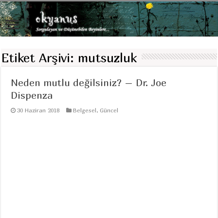
Etiket Arşivi:
mutsuzluk
Neden mutlu değilsiniz? – Dr. Joe
Dispenza
30 Haziran 2018
Belgesel
,
Güncel