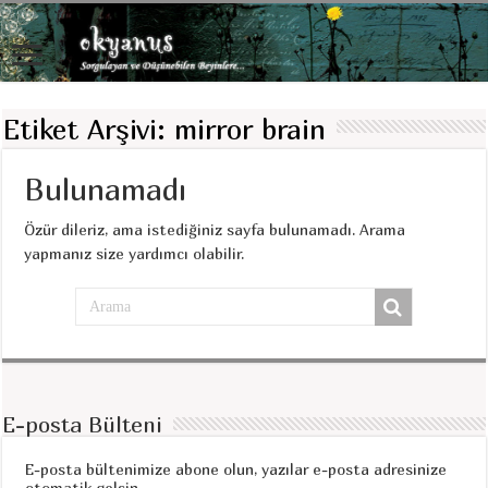
Etiket Arşivi:
mirror brain
Bulunamadı
Özür dileriz, ama istediğiniz sayfa bulunamadı. Arama
yapmanız size yardımcı olabilir.
E-posta Bülteni
E-posta bültenimize abone olun, yazılar e-posta adresinize
otomatik gelsin.