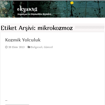
Etiket Arşivi:
mikrokozmoz
Kozmik Yolculuk
28 Ekim 2013
Belgesel
,
Güncel
...