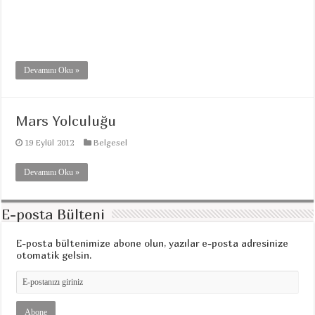
Devamını Oku »
Mars Yolculuğu
19 Eylül 2012
Belgesel
Devamını Oku »
E-posta Bülteni
E-posta bültenimize abone olun, yazılar e-posta adresinize
otomatik gelsin.