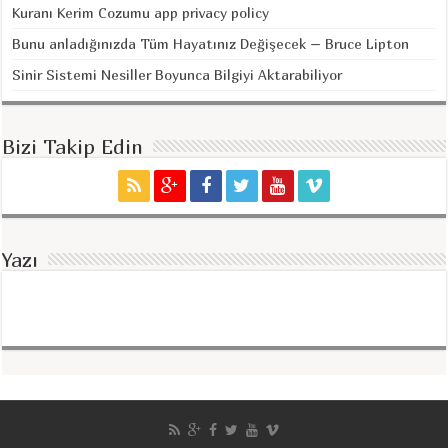
Kuranı Kerim Cozumu app privacy policy
Bunu anladığınızda Tüm Hayatınız Değişecek – Bruce Lipton
Sinir Sistemi Nesiller Boyunca Bilgiyi Aktarabiliyor
Bizi Takip Edin
Yazı