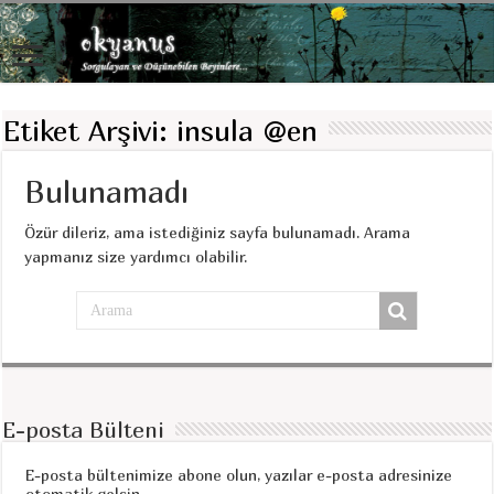
Etiket Arşivi:
insula @en
Bulunamadı
Özür dileriz, ama istediğiniz sayfa bulunamadı. Arama
yapmanız size yardımcı olabilir.
E-posta Bülteni
E-posta bültenimize abone olun, yazılar e-posta adresinize
otomatik gelsin.