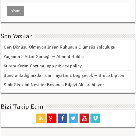
Son Yazılar
Geri Dönüşü Olmayan İnsan Ruhunun Ölümsüz Yolculuğu
Yaşamın 3 Altın Gerçeği – Ahmed Hulûsi
Kuranı Kerim Cozumu app privacy policy
Bunu anladığınızda Tüm Hayatınız Değişecek – Bruce Lipton
Sinir Sistemi Nesiller Boyunca Bilgiyi Aktarabiliyor
Bizi Takip Edin