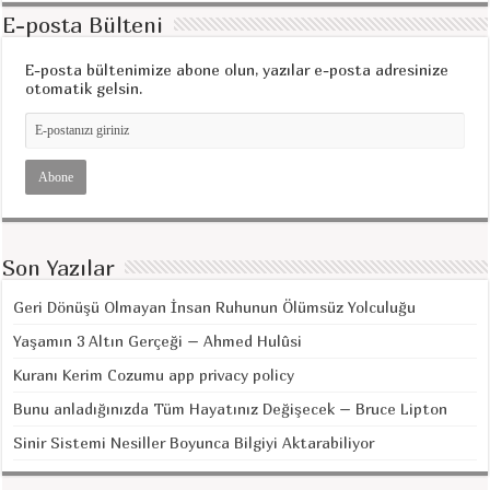
E-posta Bülteni
E-posta bültenimize abone olun, yazılar e-posta adresinize
otomatik gelsin.
Son Yazılar
Geri Dönüşü Olmayan İnsan Ruhunun Ölümsüz Yolculuğu
Yaşamın 3 Altın Gerçeği – Ahmed Hulûsi
Kuranı Kerim Cozumu app privacy policy
Bunu anladığınızda Tüm Hayatınız Değişecek – Bruce Lipton
Sinir Sistemi Nesiller Boyunca Bilgiyi Aktarabiliyor