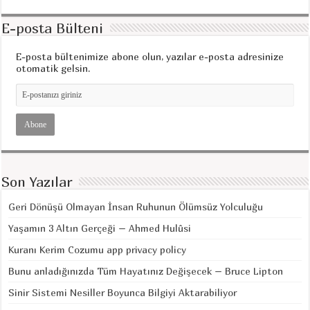
E-posta Bülteni
E-posta bültenimize abone olun, yazılar e-posta adresinize
otomatik gelsin.
Son Yazılar
Geri Dönüşü Olmayan İnsan Ruhunun Ölümsüz Yolculuğu
Yaşamın 3 Altın Gerçeği – Ahmed Hulûsi
Kuranı Kerim Cozumu app privacy policy
Bunu anladığınızda Tüm Hayatınız Değişecek – Bruce Lipton
Sinir Sistemi Nesiller Boyunca Bilgiyi Aktarabiliyor