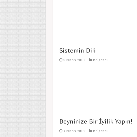
Sistemin Dili
9 Nisan 2013
Belgesel
Beyninize Bir İyilik Yapın!
7 Nisan 2013
Belgesel