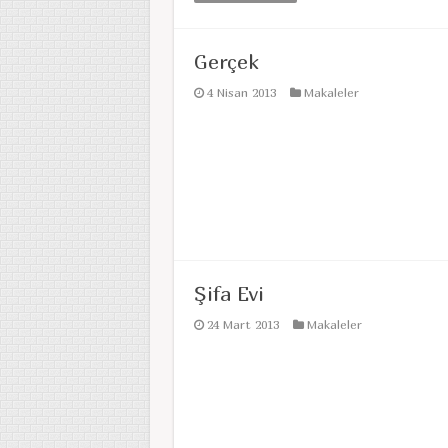
Gerçek
4 Nisan 2013
Makaleler
Şifa Evi
24 Mart 2013
Makaleler