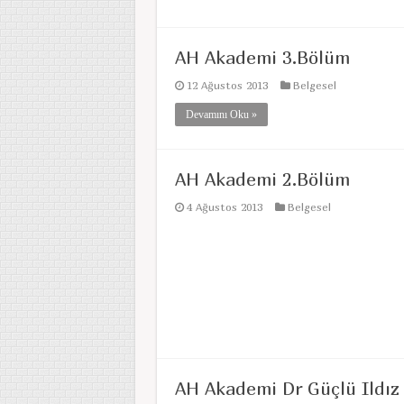
AH Akademi 3.Bölüm
12 Ağustos 2013
Belgesel
Devamını Oku »
AH Akademi 2.Bölüm
4 Ağustos 2013
Belgesel
AH Akademi Dr Güçlü Ildız 