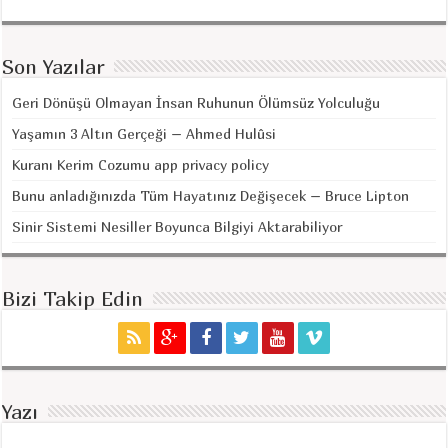
Son Yazılar
Geri Dönüşü Olmayan İnsan Ruhunun Ölümsüz Yolculuğu
Yaşamın 3 Altın Gerçeği – Ahmed Hulûsi
Kuranı Kerim Cozumu app privacy policy
Bunu anladığınızda Tüm Hayatınız Değişecek – Bruce Lipton
Sinir Sistemi Nesiller Boyunca Bilgiyi Aktarabiliyor
Bizi Takip Edin
Yazı