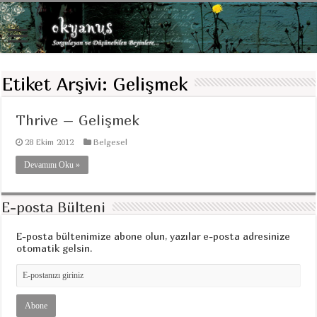
Etiket Arşivi:
Gelişmek
Thrive – Gelişmek
28 Ekim 2012
Belgesel
Devamını Oku »
E-posta Bülteni
E-posta bültenimize abone olun, yazılar e-posta adresinize
otomatik gelsin.