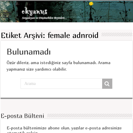
Etiket Arşivi:
female adnroid
Bulunamadı
Özür dileriz, ama istediğiniz sayfa bulunamadı. Arama
yapmanız size yardımcı olabilir.
E-posta Bülteni
E-posta bültenimize abone olun, yazılar e-posta adresinize
otomatik gelsin.