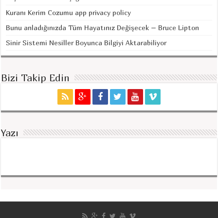
Kuranı Kerim Cozumu app privacy policy
Bunu anladığınızda Tüm Hayatınız Değişecek – Bruce Lipton
Sinir Sistemi Nesiller Boyunca Bilgiyi Aktarabiliyor
Bizi Takip Edin
Yazı