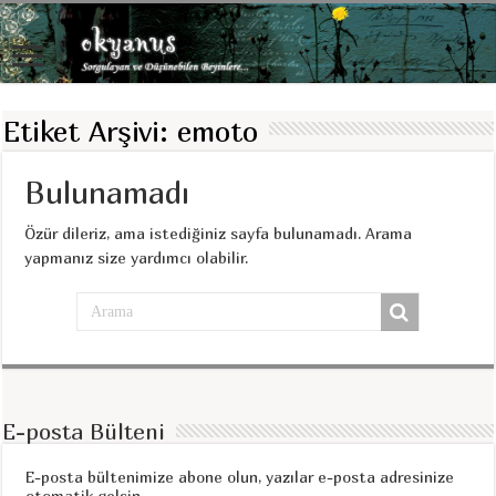
Etiket Arşivi:
emoto
Bulunamadı
Özür dileriz, ama istediğiniz sayfa bulunamadı. Arama
yapmanız size yardımcı olabilir.
E-posta Bülteni
E-posta bültenimize abone olun, yazılar e-posta adresinize
otomatik gelsin.