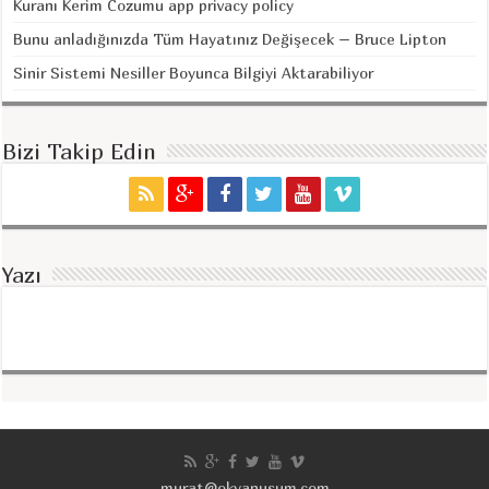
Kuranı Kerim Cozumu app privacy policy
Bunu anladığınızda Tüm Hayatınız Değişecek – Bruce Lipton
Sinir Sistemi Nesiller Boyunca Bilgiyi Aktarabiliyor
Bizi Takip Edin
Yazı
murat@okyanusum.com