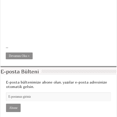
...
Devamını Oku »
E-posta Bülteni
E-posta bültenimize abone olun, yazılar e-posta adresinize
otomatik gelsin.