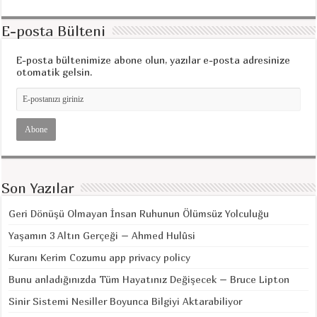
E-posta Bülteni
E-posta bültenimize abone olun, yazılar e-posta adresinize
otomatik gelsin.
Son Yazılar
Geri Dönüşü Olmayan İnsan Ruhunun Ölümsüz Yolculuğu
Yaşamın 3 Altın Gerçeği – Ahmed Hulûsi
Kuranı Kerim Cozumu app privacy policy
Bunu anladığınızda Tüm Hayatınız Değişecek – Bruce Lipton
Sinir Sistemi Nesiller Boyunca Bilgiyi Aktarabiliyor