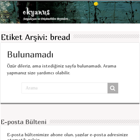
Etiket Arşivi:
bread
Bulunamadı
Özür dileriz, ama istediğiniz sayfa bulunamadı. Arama
yapmanız size yardımcı olabilir.
E-posta Bülteni
E-posta bültenimize abone olun, yazılar e-posta adresinize
otomatik gelsin.