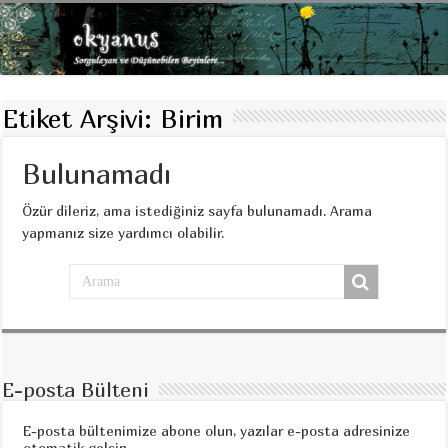
Etiket Arşivi:
Birim
Bulunamadı
Özür dileriz, ama istediğiniz sayfa bulunamadı. Arama
yapmanız size yardımcı olabilir.
E-posta Bülteni
E-posta bültenimize abone olun, yazılar e-posta adresinize
otomatik gelsin.