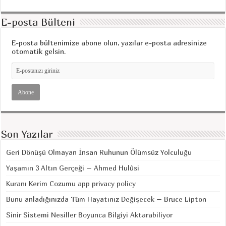
E-posta Bülteni
E-posta bültenimize abone olun, yazılar e-posta adresinize
otomatik gelsin.
Son Yazılar
Geri Dönüşü Olmayan İnsan Ruhunun Ölümsüz Yolculuğu
Yaşamın 3 Altın Gerçeği – Ahmed Hulûsi
Kuranı Kerim Cozumu app privacy policy
Bunu anladığınızda Tüm Hayatınız Değişecek – Bruce Lipton
Sinir Sistemi Nesiller Boyunca Bilgiyi Aktarabiliyor