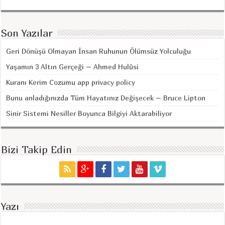
Son Yazılar
Geri Dönüşü Olmayan İnsan Ruhunun Ölümsüz Yolculuğu
Yaşamın 3 Altın Gerçeği – Ahmed Hulûsi
Kuranı Kerim Cozumu app privacy policy
Bunu anladığınızda Tüm Hayatınız Değişecek – Bruce Lipton
Sinir Sistemi Nesiller Boyunca Bilgiyi Aktarabiliyor
Bizi Takip Edin
Yazı