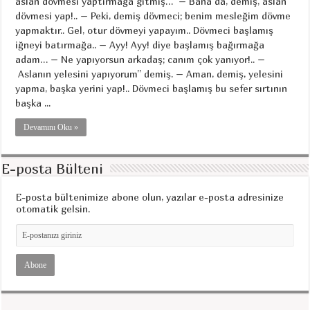
aslan dövmesi yaptırmağa gitmiş… – Bana da, demiş, aslan
dövmesi yap!.. – Peki, demiş dövmeci; benim mesleğim dövme
yapmaktır.. Gel, otur dövmeyi yapayım.. Dövmeci başlamış
iğneyi batırmağa.. – Ayy! Ayy! diye başlamış bağırmağa
adam… – Ne yapıyorsun arkadaş; canım çok yanıyor!.. –
Aslanın yelesini yapıyorum” demiş. – Aman, demiş, yelesini
yapma, başka yerini yap!.. Dövmeci başlamış bu sefer sırtının
başka ...
Devamını Oku »
E-posta Bülteni
E-posta bültenimize abone olun, yazılar e-posta adresinize
otomatik gelsin.